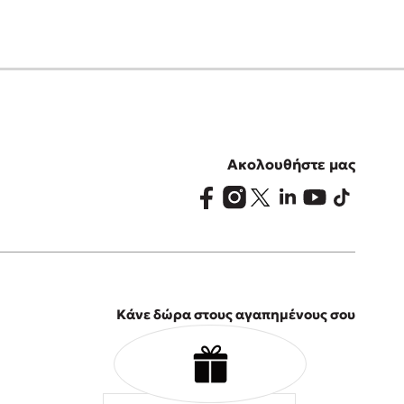
Ακολουθήστε μας
Κάνε δώρα στους αγαπημένους σου