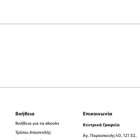
Βοήθεια
Επικοινωνία
Βοήθεια για τα ebooks
Κεντρικά Γραφεία
Τρόποι Αποστολής
Αγ. Παρασκευής 40, 121 32,