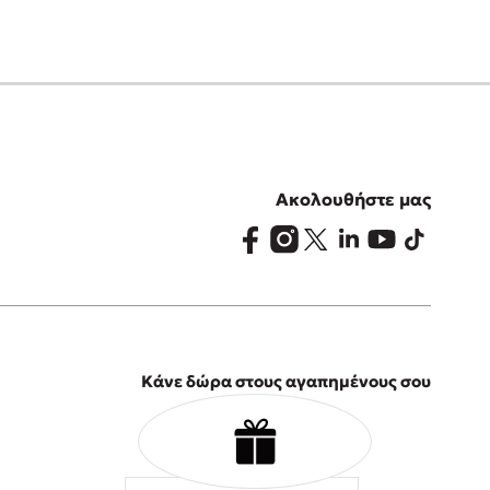
Ακολουθήστε μας
Κάνε δώρα στους αγαπημένους σου