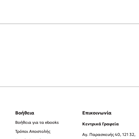
Βοήθεια
Επικοινωνία
Βοήθεια για τα ebooks
Κεντρικά Γραφεία
Τρόποι Αποστολής
Αγ. Παρασκευής 40, 121 32,