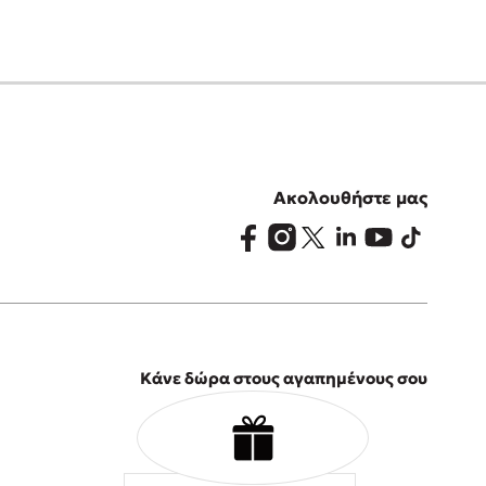
Ακολουθήστε μας
Κάνε δώρα στους αγαπημένους σου