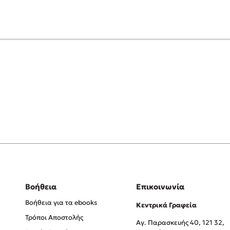
Βοήθεια
Επικοινωνία
Βοήθεια για τα ebooks
Κεντρικά Γραφεία
Τρόποι Αποστολής
Αγ. Παρασκευής 40, 121 32,