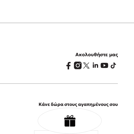
Ακολουθήστε μας
Κάνε δώρα στους αγαπημένους σου