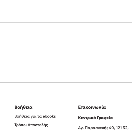
Βοήθεια
Επικοινωνία
Βοήθεια για τα ebooks
Κεντρικά Γραφεία
Τρόποι Αποστολής
Αγ. Παρασκευής 40, 121 32,