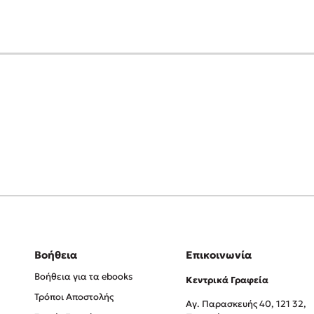
Βοήθεια
Επικοινωνία
Βοήθεια για τα ebooks
Κεντρικά Γραφεία
Τρόποι Αποστολής
Αγ. Παρασκευής 40, 121 32,