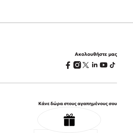
Ακολουθήστε μας
Κάνε δώρα στους αγαπημένους σου