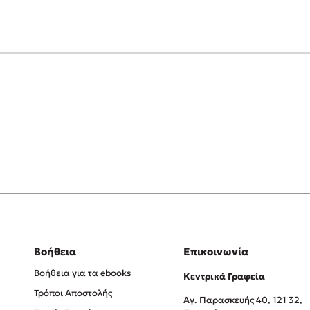
Βοήθεια
Επικοινωνία
Βοήθεια για τα ebooks
Κεντρικά Γραφεία
Τρόποι Αποστολής
Αγ. Παρασκευής 40, 121 32,