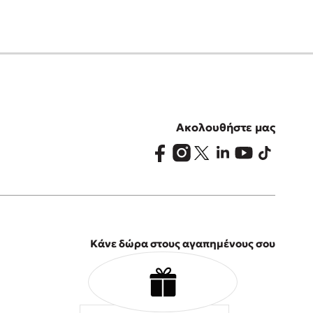
Ακολουθήστε μας
Κάνε δώρα στους αγαπημένους σου