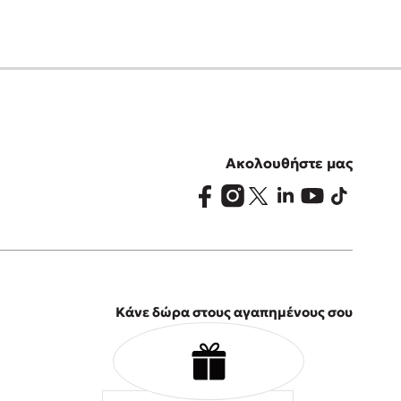
Ακολουθήστε μας
Κάνε δώρα στους αγαπημένους σου