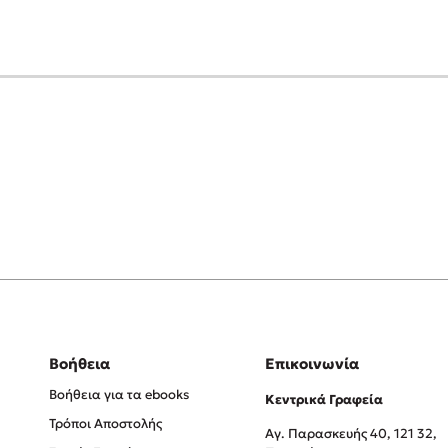
Βοήθεια
Επικοινωνία
Βοήθεια για τα ebooks
Κεντρικά Γραφεία
Τρόποι Αποστολής
Αγ. Παρασκευής 40, 121 32,