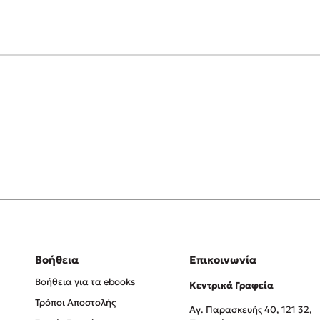
Βοήθεια
Επικοινωνία
Βοήθεια για τα ebooks
Κεντρικά Γραφεία
Τρόποι Αποστολής
Αγ. Παρασκευής 40, 121 32,