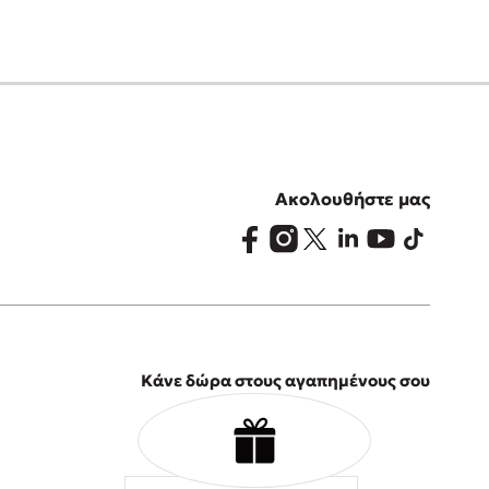
Ακολουθήστε μας
Κάνε δώρα στους αγαπημένους σου