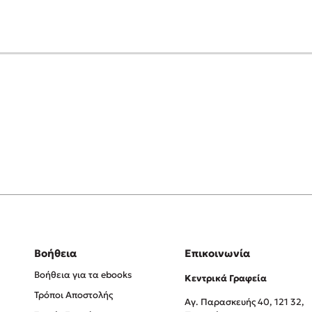
Βοήθεια
Επικοινωνία
Βοήθεια για τα ebooks
Κεντρικά Γραφεία
Τρόποι Αποστολής
Αγ. Παρασκευής 40, 121 32,