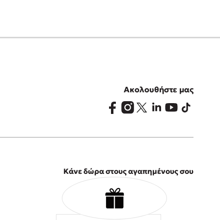
Ακολουθήστε μας
Κάνε δώρα στους αγαπημένους σου