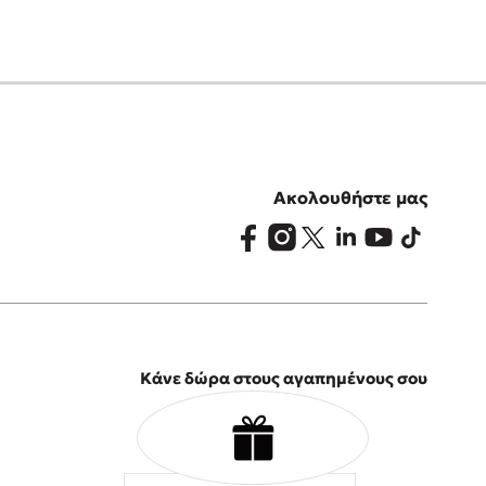
Ακολουθήστε μας
Κάνε δώρα στους αγαπημένους σου