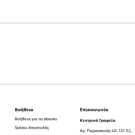
Βοήθεια
Επικοινωνία
Βοήθεια για τα ebooks
Κεντρικά Γραφεία
Τρόποι Αποστολής
Αγ. Παρασκευής 40, 121 32,