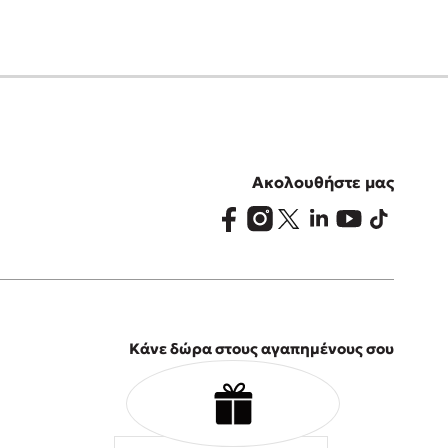
Ακολουθήστε μας
Κάνε δώρα στους αγαπημένους σου