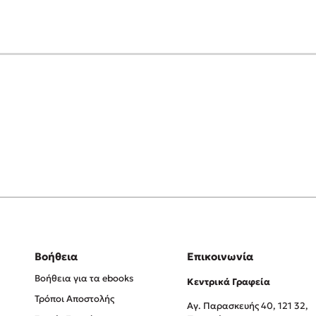
Βοήθεια
Επικοινωνία
Βοήθεια για τα ebooks
Κεντρικά Γραφεία
Τρόποι Αποστολής
Αγ. Παρασκευής 40, 121 32,