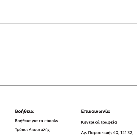
Βοήθεια
Επικοινωνία
Βοήθεια για τα ebooks
Κεντρικά Γραφεία
Τρόποι Αποστολής
Αγ. Παρασκευής 40, 121 32,