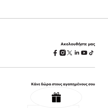
Ακολουθήστε μας
Κάνε δώρα στους αγαπημένους σου