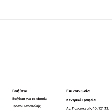
Βοήθεια
Επικοινωνία
Βοήθεια για τα ebooks
Κεντρικά Γραφεία
Τρόποι Αποστολής
Αγ. Παρασκευής 40, 121 32,