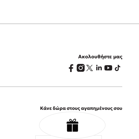
Ακολουθήστε μας
Κάνε δώρα στους αγαπημένους σου