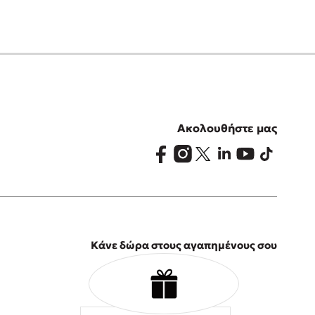
Ακολουθήστε μας
Κάνε δώρα στους αγαπημένους σου