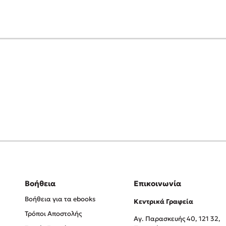
Βοήθεια
Επικοινωνία
Βοήθεια για τα ebooks
Κεντρικά Γραφεία
Τρόποι Αποστολής
Αγ. Παρασκευής 40, 121 32,