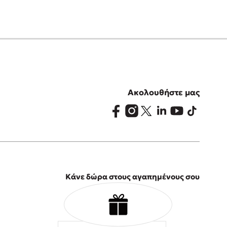
Ακολουθήστε μας
Κάνε δώρα στους αγαπημένους σου