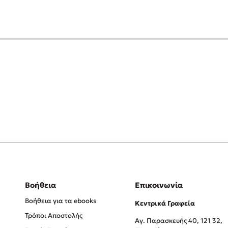
Βοήθεια
Επικοινωνία
Βοήθεια για τα ebooks
Κεντρικά Γραφεία
Τρόποι Αποστολής
Αγ. Παρασκευής 40, 121 32,