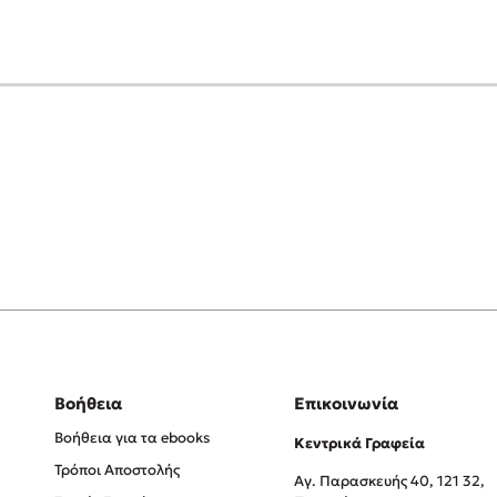
Βοήθεια
Επικοινωνία
Βοήθεια για τα ebooks
Κεντρικά Γραφεία
Τρόποι Αποστολής
Αγ. Παρασκευής 40, 121 32,