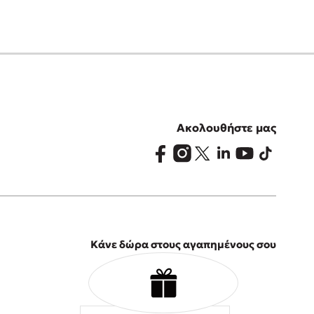
Ακολουθήστε μας
Κάνε δώρα στους αγαπημένους σου