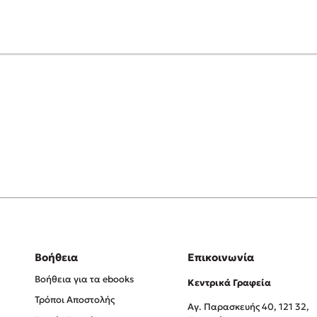
Βοήθεια
Επικοινωνία
Βοήθεια για τα ebooks
Κεντρικά Γραφεία
Τρόποι Αποστολής
Αγ. Παρασκευής 40, 121 32,