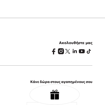
Ακολουθήστε μας
Κάνε δώρα στους αγαπημένους σου