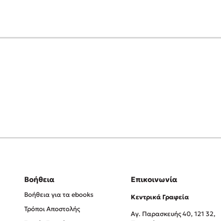
Βοήθεια
Επικοινωνία
Βοήθεια για τα ebooks
Κεντρικά Γραφεία
Τρόποι Αποστολής
Αγ. Παρασκευής 40, 121 32,