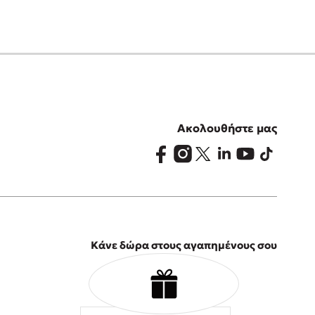
Ακολουθήστε μας
Κάνε δώρα στους αγαπημένους σου