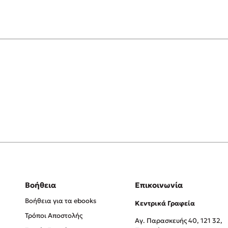
Βοήθεια
Επικοινωνία
Βοήθεια για τα ebooks
Κεντρικά Γραφεία
Τρόποι Αποστολής
Αγ. Παρασκευής 40, 121 32,