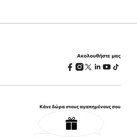
Ακολουθήστε μας
Κάνε δώρα στους αγαπημένους σου