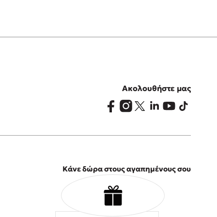
Ακολουθήστε μας
Κάνε δώρα στους αγαπημένους σου