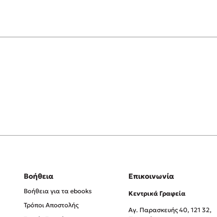
Βοήθεια
Επικοινωνία
Βοήθεια για τα ebooks
Κεντρικά Γραφεία
Τρόποι Αποστολής
Αγ. Παρασκευής 40, 121 32,