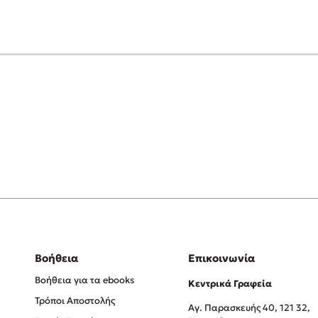
Βοήθεια
Επικοινωνία
Βοήθεια για τα ebooks
Κεντρικά Γραφεία
Τρόποι Αποστολής
Αγ. Παρασκευής 40, 121 32,