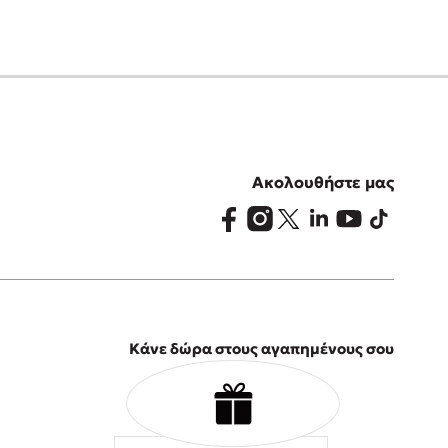
Ακολουθήστε μας
Κάνε δώρα στους αγαπημένους σου