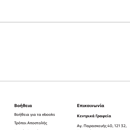
Βοήθεια
Επικοινωνία
Βοήθεια για τα ebooks
Κεντρικά Γραφεία
Τρόποι Αποστολής
Αγ. Παρασκευής 40, 121 32,