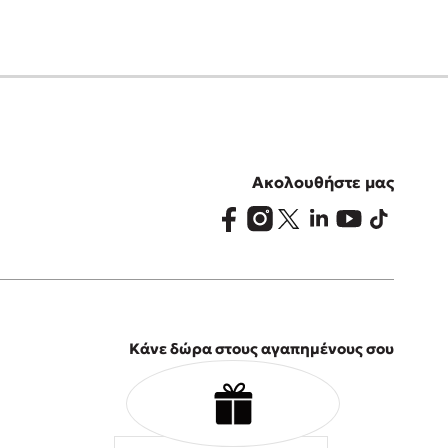
Ακολουθήστε μας
Κάνε δώρα στους αγαπημένους σου