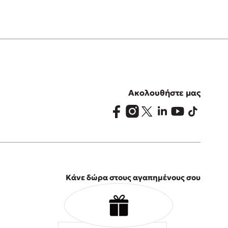
Ακολουθήστε μας
Κάνε δώρα στους αγαπημένους σου