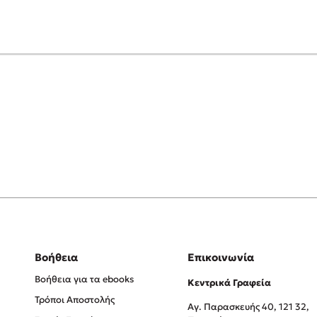
Βοήθεια
Επικοινωνία
Βοήθεια για τα ebooks
Κεντρικά Γραφεία
Τρόποι Αποστολής
Αγ. Παρασκευής 40, 121 32,