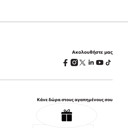
Ακολουθήστε μας
Κάνε δώρα στους αγαπημένους σου