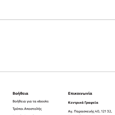
Βοήθεια
Επικοινωνία
Βοήθεια για τα ebooks
Κεντρικά Γραφεία
Τρόποι Αποστολής
Αγ. Παρασκευής 40, 121 32,