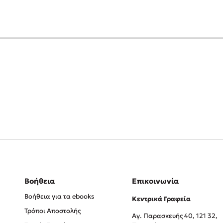
Βοήθεια
Επικοινωνία
Βοήθεια για τα ebooks
Κεντρικά Γραφεία
Τρόποι Αποστολής
Αγ. Παρασκευής 40, 121 32,