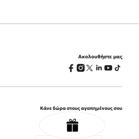
Ακολουθήστε μας
Κάνε δώρα στους αγαπημένους σου