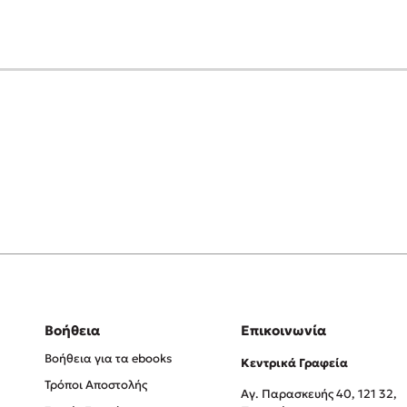
Βοήθεια
Επικοινωνία
Βοήθεια για τα ebooks
Κεντρικά Γραφεία
Τρόποι Αποστολής
Αγ. Παρασκευής 40, 121 32,