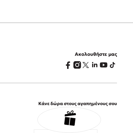
Ακολουθήστε μας
Κάνε δώρα στους αγαπημένους σου