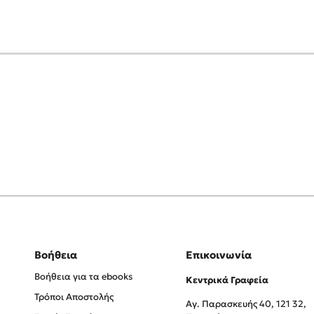
Βοήθεια
Επικοινωνία
Βοήθεια για τα ebooks
Κεντρικά Γραφεία
Τρόποι Αποστολής
Αγ. Παρασκευής 40, 121 32,