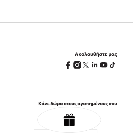
Ακολουθήστε μας
Κάνε δώρα στους αγαπημένους σου