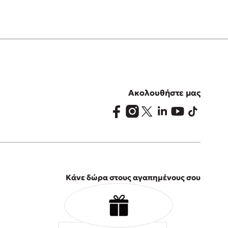
Ακολουθήστε μας
Κάνε δώρα στους αγαπημένους σου