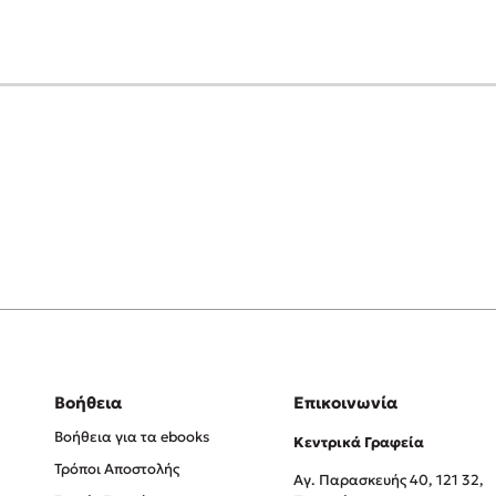
Βοήθεια
Επικοινωνία
Βοήθεια για τα ebooks
Κεντρικά Γραφεία
Τρόποι Αποστολής
Αγ. Παρασκευής 40, 121 32,