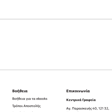
Βοήθεια
Επικοινωνία
Βοήθεια για τα ebooks
Κεντρικά Γραφεία
Τρόποι Αποστολής
Αγ. Παρασκευής 40, 121 32,