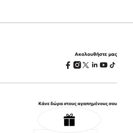
Ακολουθήστε μας
Κάνε δώρα στους αγαπημένους σου