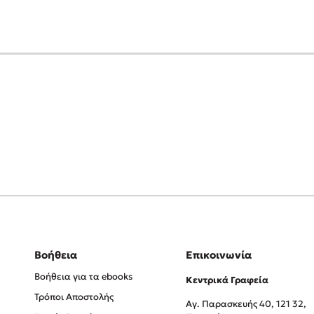
Βοήθεια
Επικοινωνία
Βοήθεια για τα ebooks
Κεντρικά Γραφεία
Τρόποι Αποστολής
Αγ. Παρασκευής 40, 121 32,