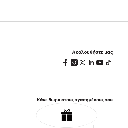
Ακολουθήστε μας
Κάνε δώρα στους αγαπημένους σου