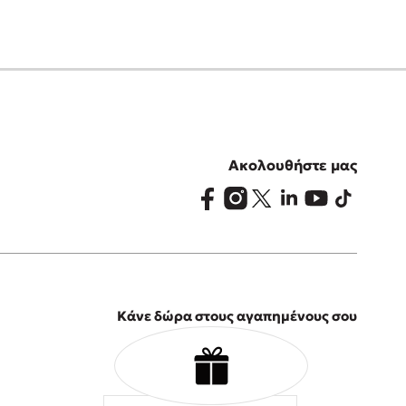
Ακολουθήστε μας
Κάνε δώρα στους αγαπημένους σου