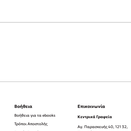
Βοήθεια
Επικοινωνία
Βοήθεια για τα ebooks
Κεντρικά Γραφεία
Τρόποι Αποστολής
Αγ. Παρασκευής 40, 121 32,