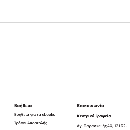
Βοήθεια
Επικοινωνία
Βοήθεια για τα ebooks
Κεντρικά Γραφεία
Τρόποι Αποστολής
Αγ. Παρασκευής 40, 121 32,