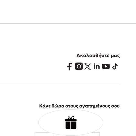
Ακολουθήστε μας
Κάνε δώρα στους αγαπημένους σου