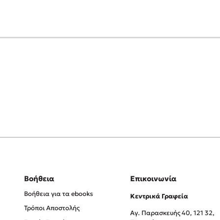
Βοήθεια
Επικοινωνία
Βοήθεια για τα ebooks
Κεντρικά Γραφεία
Τρόποι Αποστολής
Αγ. Παρασκευής 40, 121 32,