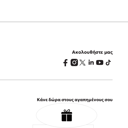
Ακολουθήστε μας
Κάνε δώρα στους αγαπημένους σου