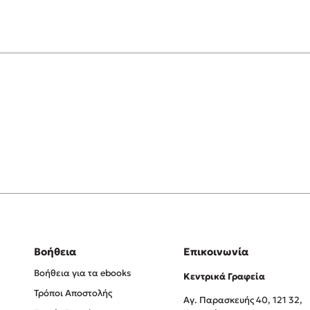
Βοήθεια
Επικοινωνία
Βοήθεια για τα ebooks
Κεντρικά Γραφεία
Τρόποι Αποστολής
Αγ. Παρασκευής 40, 121 32,