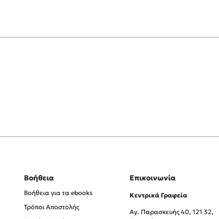
Βοήθεια
Επικοινωνία
Βοήθεια για τα ebooks
Κεντρικά Γραφεία
Τρόποι Αποστολής
Αγ. Παρασκευής 40, 121 32,