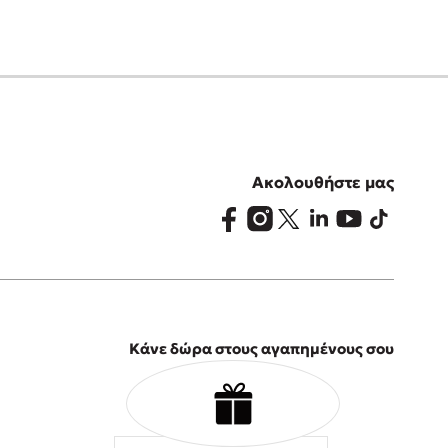
Ακολουθήστε μας
Κάνε δώρα στους αγαπημένους σου