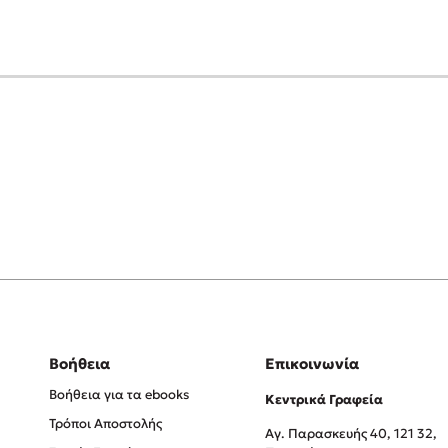
Βοήθεια
Επικοινωνία
Βοήθεια για τα ebooks
Κεντρικά Γραφεία
Τρόποι Αποστολής
Αγ. Παρασκευής 40, 121 32,