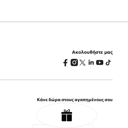
Ακολουθήστε μας
Κάνε δώρα στους αγαπημένους σου