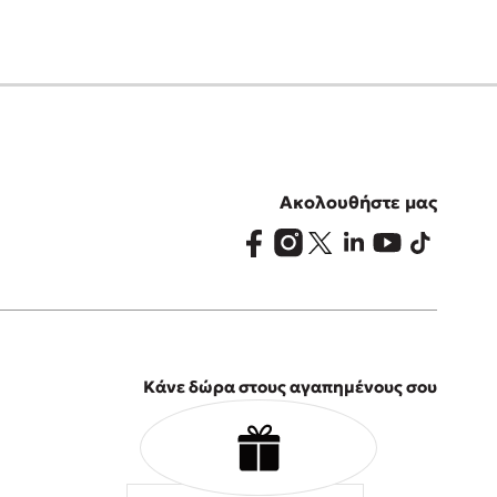
Ακολουθήστε μας
Κάνε δώρα στους αγαπημένους σου