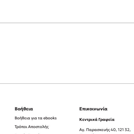
Βοήθεια
Επικοινωνία
Βοήθεια για τα ebooks
Κεντρικά Γραφεία
Τρόποι Αποστολής
Αγ. Παρασκευής 40, 121 32,