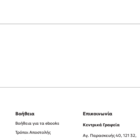
Βοήθεια
Επικοινωνία
Βοήθεια για τα ebooks
Κεντρικά Γραφεία
Τρόποι Αποστολής
Αγ. Παρασκευής 40, 121 32,