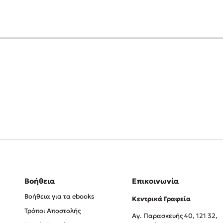
Βοήθεια
Επικοινωνία
Βοήθεια για τα ebooks
Κεντρικά Γραφεία
Τρόποι Αποστολής
Αγ. Παρασκευής 40, 121 32,