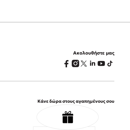
Ακολουθήστε μας
Κάνε δώρα στους αγαπημένους σου