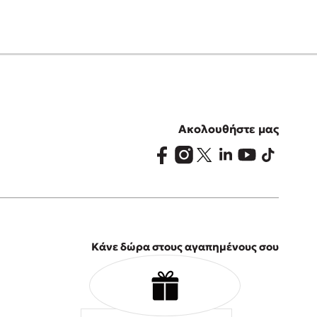
Ακολουθήστε μας
Κάνε δώρα στους αγαπημένους σου