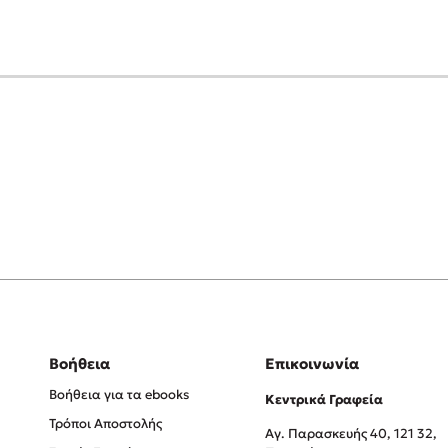
Βοήθεια
Επικοινωνία
Βοήθεια για τα ebooks
Κεντρικά Γραφεία
Τρόποι Αποστολής
Αγ. Παρασκευής 40, 121 32,