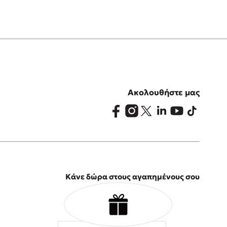
Ακολουθήστε μας
Κάνε δώρα στους αγαπημένους σου