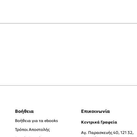
Βοήθεια
Επικοινωνία
Βοήθεια για τα ebooks
Κεντρικά Γραφεία
Τρόποι Αποστολής
Αγ. Παρασκευής 40, 121 32,