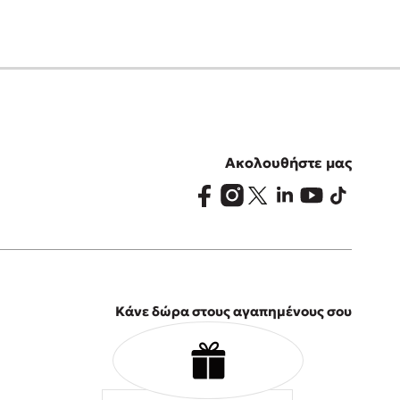
Ακολουθήστε μας
Κάνε δώρα στους αγαπημένους σου