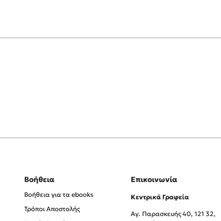
Βοήθεια
Επικοινωνία
Βοήθεια για τα ebooks
Κεντρικά Γραφεία
Τρόποι Αποστολής
Αγ. Παρασκευής 40, 121 32,