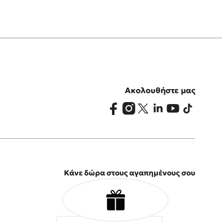
Ακολουθήστε μας
Κάνε δώρα στους αγαπημένους σου