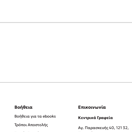
Βοήθεια
Επικοινωνία
Βοήθεια για τα ebooks
Κεντρικά Γραφεία
Τρόποι Αποστολής
Αγ. Παρασκευής 40, 121 32,