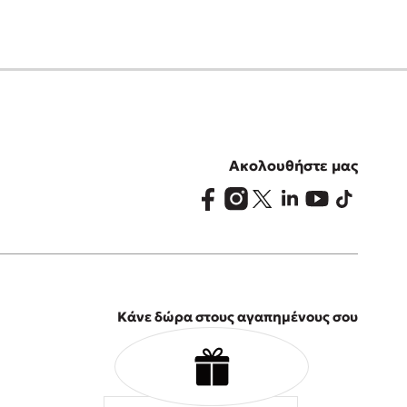
Ακολουθήστε μας
Κάνε δώρα στους αγαπημένους σου