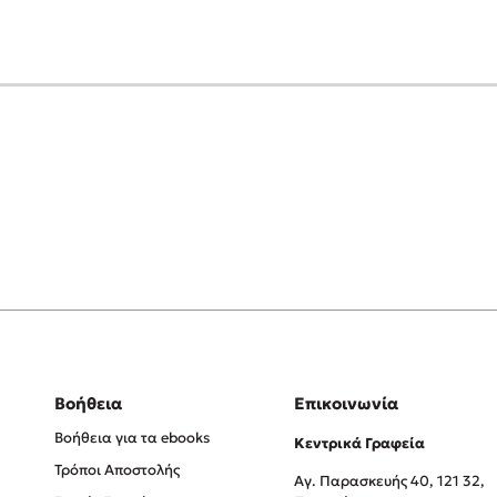
Βοήθεια
Επικοινωνία
Βοήθεια για τα ebooks
Κεντρικά Γραφεία
Τρόποι Αποστολής
Αγ. Παρασκευής 40, 121 32,