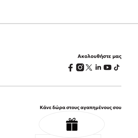
Ακολουθήστε μας
Κάνε δώρα στους αγαπημένους σου