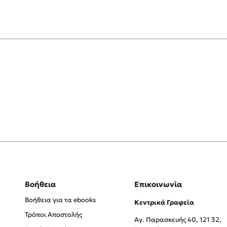
Βοήθεια
Επικοινωνία
Βοήθεια για τα ebooks
Κεντρικά Γραφεία
Τρόποι Αποστολής
Αγ. Παρασκευής 40, 121 32,