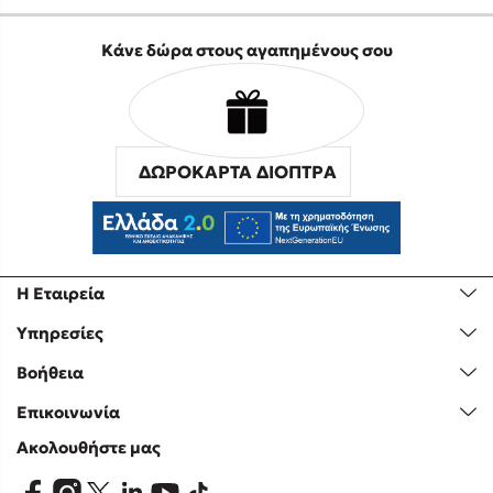
Κάνε δώρα στους αγαπημένους σου
ΔΩΡΟΚΑΡΤΑ ΔΙΟΠΤΡΑ
Η Εταιρεία
Υπηρεσίες
Βοήθεια
Επικοινωνία
Ακολουθήστε μας