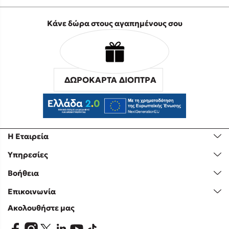
Κάνε δώρα στους αγαπημένους σου
ΔΩΡΟΚΑΡΤΑ ΔΙΟΠΤΡΑ
Η Εταιρεία
Υπηρεσίες
Βοήθεια
Επικοινωνία
Ακολουθήστε μας