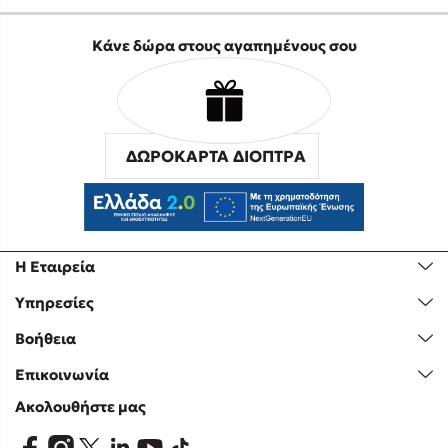
Κάνε δώρα στους αγαπημένους σου
ΔΩΡΟΚΑΡΤΑ ΔΙΟΠΤΡΑ
Η Εταιρεία
Υπηρεσίες
Βοήθεια
Επικοινωνία
Ακολουθήστε μας