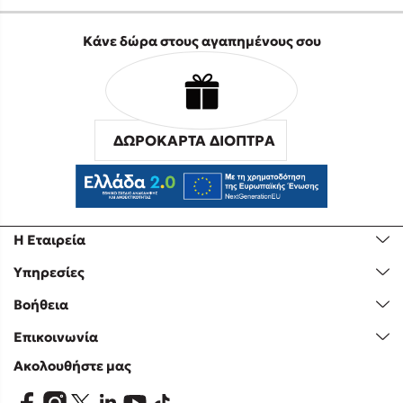
Κάνε δώρα στους αγαπημένους σου
ΔΩΡΟΚΑΡΤΑ ΔΙΟΠΤΡΑ
Η Εταιρεία
Υπηρεσίες
Βοήθεια
Επικοινωνία
Ακολουθήστε μας