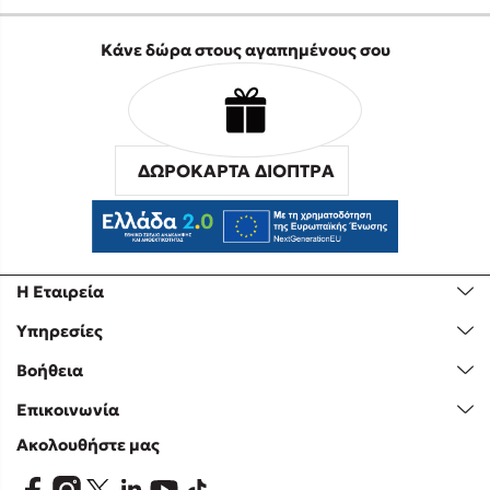
Κάνε δώρα στους αγαπημένους σου
ΔΩΡΟΚΑΡΤΑ ΔΙΟΠΤΡΑ
Η Εταιρεία
Υπηρεσίες
Βοήθεια
Επικοινωνία
Ακολουθήστε μας